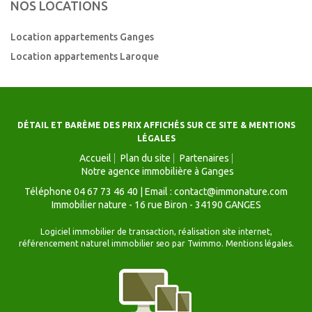
NOS LOCATIONS
Location appartements Ganges
Location appartements Laroque
DÉTAIL ET BARÈME DES PRIX AFFICHÉS SUR CE SITE & MENTIONS
LÉGALES
Accueil
Plan du site
Partenaires
Notre agence immobilière à Ganges
Téléphone 04 67 73 46 40 |
Email :
contact@immonature.com
Immobilier nature
-
16 rue Biron - 34190 GANGES
Logiciel immobilier de transaction,
réalisation site internet,
référencement naturel immobilier seo
par Twimmo.
Mentions légales.