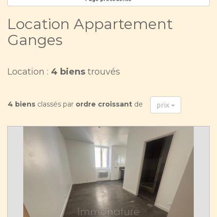
Location Appartement
Ganges
Location :
4 biens
trouvés
4 biens
classés par
ordre croissant
de
prix