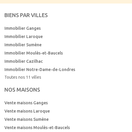
BIENS PAR VILLES
Immobilier Ganges
Immobilier Laroque
Immobilier Sumène
Immobilier Moulès-et-Baucels
Immobilier Cazilhac
Immobilier Notre-Dame-de-Londres
Toutes nos 11 villes
NOS MAISONS
Vente maisons Ganges
Vente maisons Laroque
Vente maisons Sumène
Vente maisons Moulès-et-Baucels