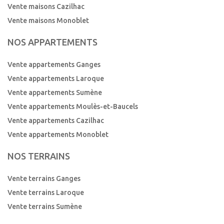
Vente maisons Cazilhac
Vente maisons Monoblet
NOS APPARTEMENTS
Vente appartements Ganges
Vente appartements Laroque
Vente appartements Sumène
Vente appartements Moulès-et-Baucels
Vente appartements Cazilhac
Vente appartements Monoblet
NOS TERRAINS
Vente terrains Ganges
Vente terrains Laroque
Vente terrains Sumène